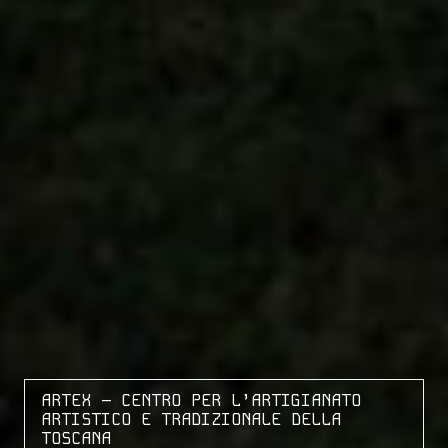
ARTEX – CENTRO PER L’ARTIGIANATO
ARTISTICO E TRADIZIONALE DELLA
TOSCANA